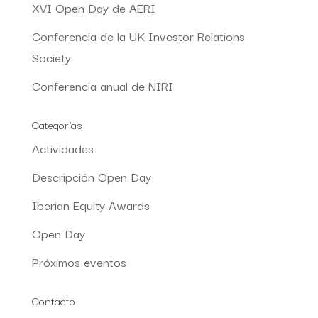
XVI Open Day de AERI
Conferencia de la UK Investor Relations
Society
Conferencia anual de NIRI
Categorías
Actividades
Descripción Open Day
Iberian Equity Awards
Open Day
Próximos eventos
Contacto