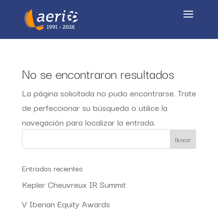
No se encontraron resultados
La página solicitada no pudo encontrarse. Trate
de perfeccionar su búsqueda o utilice la
navegación para localizar la entrada.
Entradas recientes
Kepler Cheuvreux IR Summit
V Iberian Equity Awards